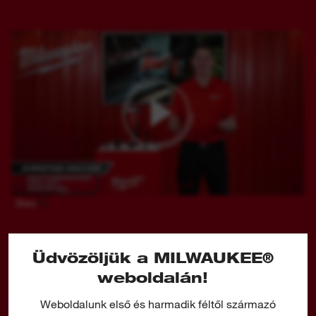
Share
Üdvözöljük a MILWAUKEE®
weboldalán!
Weboldalunk első és harmadik féltől származó