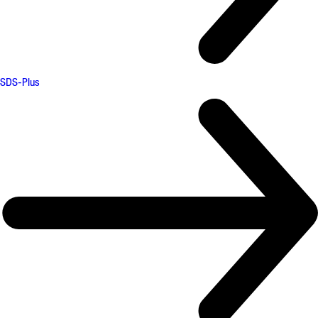
SDS-Plus