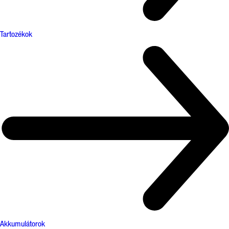
Tartozékok
Akkumulátorok