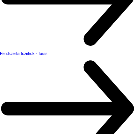
Rendszertartozékok - fúrás