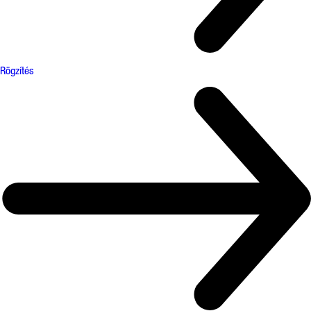
Rögzítés