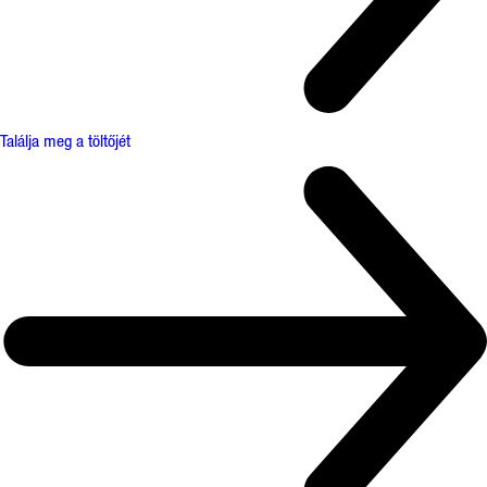
Találja meg a töltőjét