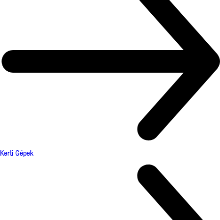
Kerti Gépek