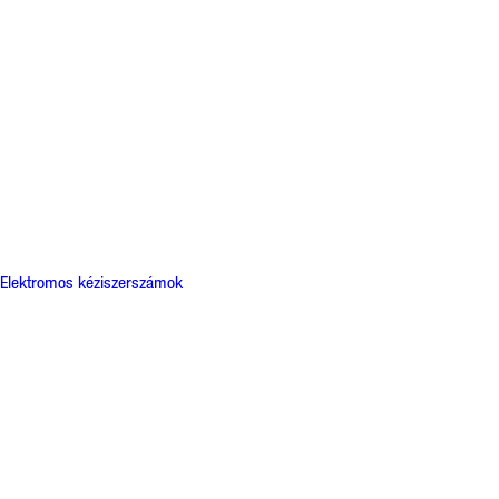
Elektromos kéziszerszámok