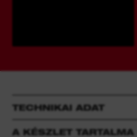
TECHNIKAI ADAT
A KÉSZLET TARTALMA